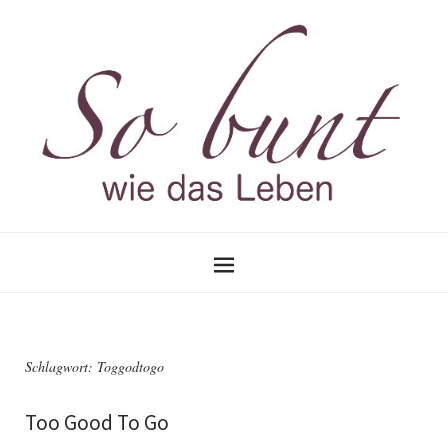
Schlagwort:
Toggodtogo
Too Good To Go