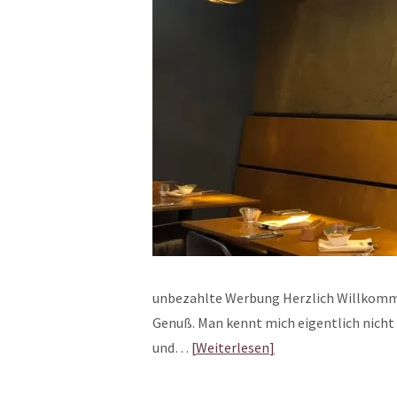
unbezahlte Werbung Herzlich Willkomme
Genuß. Man kennt mich eigentlich nicht 
und…
Weiterlesen