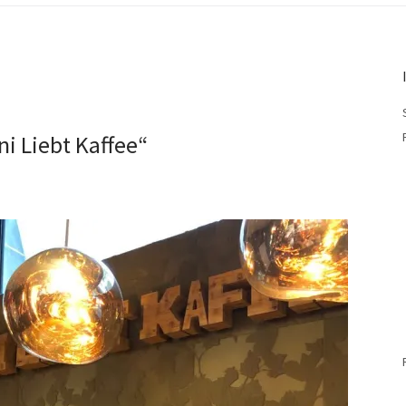
i Liebt Kaffee“