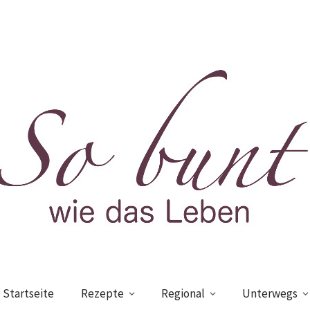
Startseite
Rezepte
Regional
Unterwegs