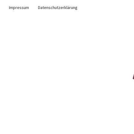
Impressum
Datenschutzerklärung