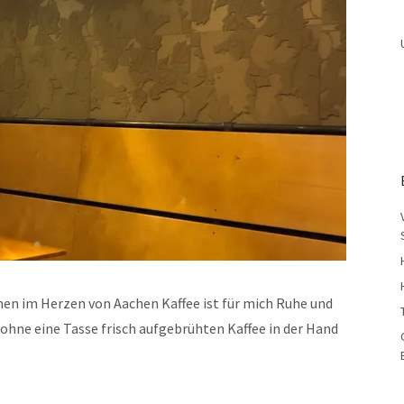
n im Herzen von Aachen Kaffee ist für mich Ruhe und
ohne eine Tasse frisch aufgebrühten Kaffee in der Hand